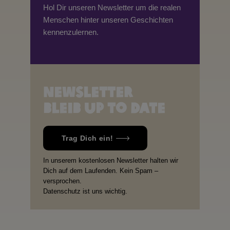
Hol Dir unseren Newsletter um die realen
Menschen hinter unseren Geschichten
kennenzulernen.
Newsletter
Bleib up to date
Trag Dich ein!
In unserem kostenlosen Newsletter halten wir
Dich auf dem Laufenden. Kein Spam –
versprochen.
Datenschutz ist uns wichtig.