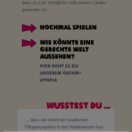
dass es zum Vorbild für viele andere Länder
geworden ist.
Nochmal spielen
Wie könnte eine
gerechte Welt
aussehen?
Hier geht es zu
unserem Oxfam-
Utopia
Wusstest du ...
… dass der Anteil der staatlichen
Pflegeausgaben in den Niederlanden fast